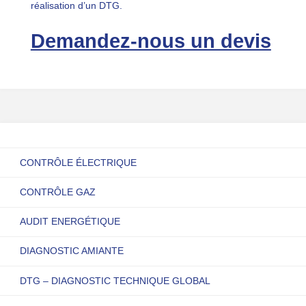
réalisation d’un DTG.
Demandez-nous un devis
CONTRÔLE ÉLECTRIQUE
CONTRÔLE GAZ
AUDIT ENERGÉTIQUE
DIAGNOSTIC AMIANTE
DTG – DIAGNOSTIC TECHNIQUE GLOBAL