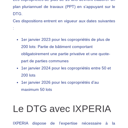
plan pluriannuel de travaux (PPT) en s’appuyant sur le
DTG.
Ces dispositions entrent en vigueur aux dates suivantes
:
1er janvier 2023 pour les copropriétés de plus de
200 lots: Partie de bâtiment comportant
obligatoirement une partie privative et une quote-
part de parties communes
1er janvier 2024 pour les copropriétés entre 50 et
200 lots
1er janvier 2026 pour les copropriétés d’au
maximum 50 lots
Le DTG avec IXPERIA
IXPERIA dispose de l’expertise nécessaire à la