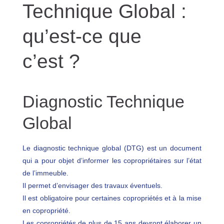
Technique Global :
qu’est-ce que
c’est ?
Diagnostic Technique
Global
Le diagnostic technique global (DTG) est un document
qui a pour objet d’informer les copropriétaires sur l’état
de l’immeuble.
Il permet d’envisager des travaux éventuels.
Il est obligatoire pour certaines copropriétés et à la mise
en copropriété.
Les copropriétés de plus de 15 ans devront élaborer un