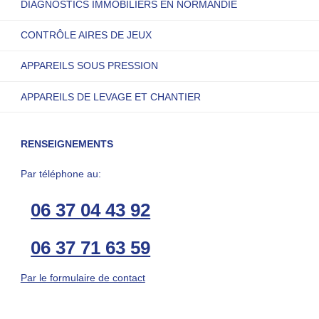
DIAGNOSTICS IMMOBILIERS EN NORMANDIE
CONTRÔLE AIRES DE JEUX
APPAREILS SOUS PRESSION
APPAREILS DE LEVAGE ET CHANTIER
RENSEIGNEMENTS
Par téléphone au:
06 37 04 43 92
06 37 71 63 59
Par le formulaire de contact