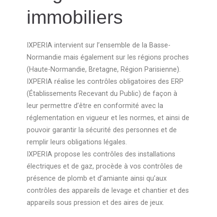
immobiliers
IXPERIA intervient sur l’ensemble de la Basse-
Normandie mais également sur les régions proches
(Haute-Normandie, Bretagne, Région Parisienne).
IXPERIA réalise les contrôles obligatoires des ERP
(Établissements Recevant du Public) de façon à
leur permettre d’être en conformité avec la
réglementation en vigueur et les normes, et ainsi de
pouvoir garantir la sécurité des personnes et de
remplir leurs obligations légales.
IXPERIA propose les contrôles des installations
électriques et de gaz, procède à vos contrôles de
présence de plomb et d’amiante ainsi qu’aux
contrôles des appareils de levage et chantier et des
appareils sous pression et des aires de jeux.