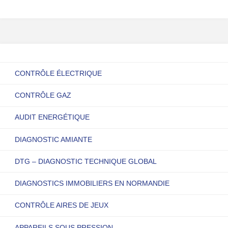
CONTRÔLE ÉLECTRIQUE
CONTRÔLE GAZ
AUDIT ENERGÉTIQUE
DIAGNOSTIC AMIANTE
DTG – DIAGNOSTIC TECHNIQUE GLOBAL
DIAGNOSTICS IMMOBILIERS EN NORMANDIE
CONTRÔLE AIRES DE JEUX
APPAREILS SOUS PRESSION