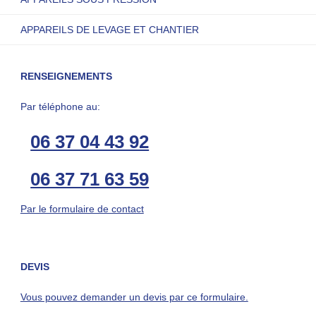
APPAREILS DE LEVAGE ET CHANTIER
RENSEIGNEMENTS
Par téléphone au:
06 37 04 43 92
06 37 71 63 59
Par le formulaire de contact
DEVIS
Vous pouvez demander un devis par ce formulaire.