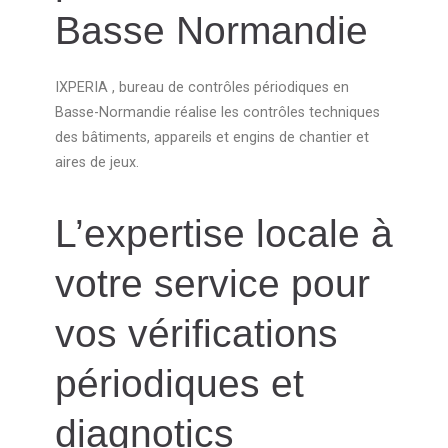
Basse Normandie
IXPERIA , bureau de contrôles périodiques en
Basse-Normandie réalise les contrôles techniques
des bâtiments, appareils et engins de chantier et
aires de jeux.
L’expertise locale à
votre service pour
vos vérifications
périodiques et
diagnotics